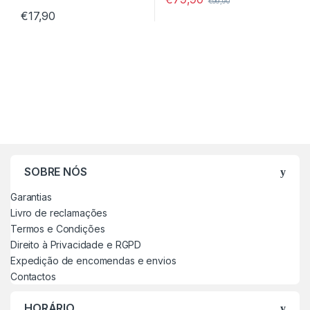
€
99,90
€
17,90
SOBRE NÓS
Garantias
Livro de reclamações
Termos e Condições
Direito à Privacidade e RGPD
Expedição de encomendas e envios
Contactos
HORÁRIO