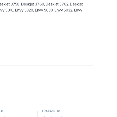
eskjet 3758; Deskjet 3760; Deskjet 3762; Deskjet
vy 5010; Envy 5020; Envy 5030; Envy 5032; Envy
 HP
Tinteiros HP