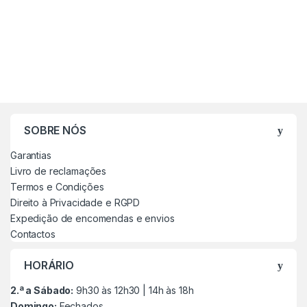
SOBRE NÓS
Garantias
Livro de reclamações
Termos e Condições
Direito à Privacidade e RGPD
Expedição de encomendas e envios
Contactos
HORÁRIO
2.ª a Sábado:
9h30 às 12h30 | 14h às 18h
Domingo:
Fechados