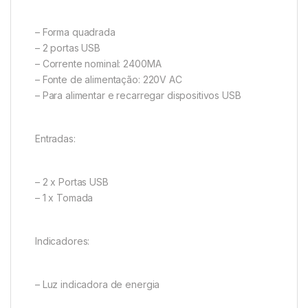
– Forma quadrada
– 2 portas USB
– Corrente nominal: 2400MA
– Fonte de alimentação: 220V AC
– Para alimentar e recarregar dispositivos USB
Entradas:
– 2 x Portas USB
– 1 x Tomada
Indicadores:
– Luz indicadora de energia