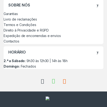
SOBRE NÓS
Garantias
Livro de reclamações
Termos e Condições
Direito à Privacidade e RGPD
Expedição de encomendas e envios
Contactos
HORÁRIO
2.ª a Sábado:
9h30 às 12h30 | 14h às 18h
Domingo:
Fechados