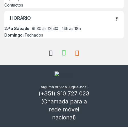
Contactos
HORÁRIO
2.ª a Sábado:
9h30 às 12h30 | 14h às 18h
Domingo:
Fechados
Alguma duvida, Ligue-nos!
(+351) 910 727 023
(Chamada para a
rede móvel
nacional)