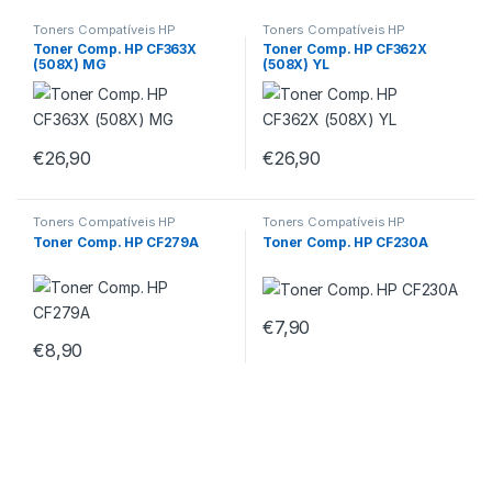
Toners Compatíveis HP
Toners Compatíveis HP
Toner Comp. HP CF363X
Toner Comp. HP CF362X
(508X) MG
(508X) YL
€
26,90
€
26,90
Toners Compatíveis HP
Toners Compatíveis HP
Toner Comp. HP CF279A
Toner Comp. HP CF230A
€
7,90
€
8,90