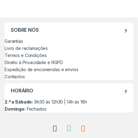
SOBRE NÓS
Garantias
Livro de reclamações
Termos e Condições
Direito à Privacidade e RGPD
Expedição de encomendas e envios
Contactos
HORÁRIO
2.ª a Sábado:
9h30 às 12h30 | 14h às 18h
Domingo:
Fechados