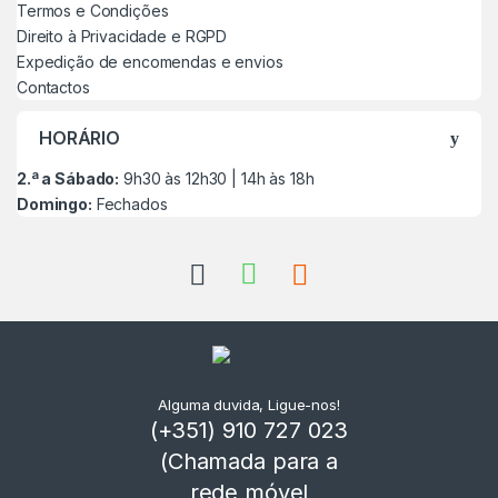
Termos e Condições
Direito à Privacidade e RGPD
Expedição de encomendas e envios
Contactos
HORÁRIO
2.ª a Sábado:
9h30 às 12h30 | 14h às 18h
Domingo:
Fechados
Alguma duvida, Ligue-nos!
(+351) 910 727 023
(Chamada para a
rede móvel