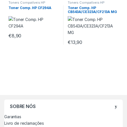
Toners Compatíveis HP
Toners Compatíveis HP
Toner Comp. HP CF294A
Toner Comp. HP
CB543A/CE323A/CF213A MG
€
8,90
€
13,90
SOBRE NÓS
Garantias
Livro de reclamações