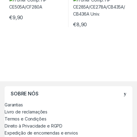
€
9,90
€
8,90
SOBRE NÓS
Garantias
Livro de reclamações
Termos e Condições
Direito à Privacidade e RGPD
Expedição de encomendas e envios