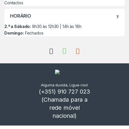
Contactos
HORÁRIO
2.ª a Sábado:
9h30 às 12h30 | 14h às 18h
Domingo:
Fechados
Alguma duvida, Ligue-nos!
(+351) 910 727 023
(Chamada para a
rede móvel
nacional)