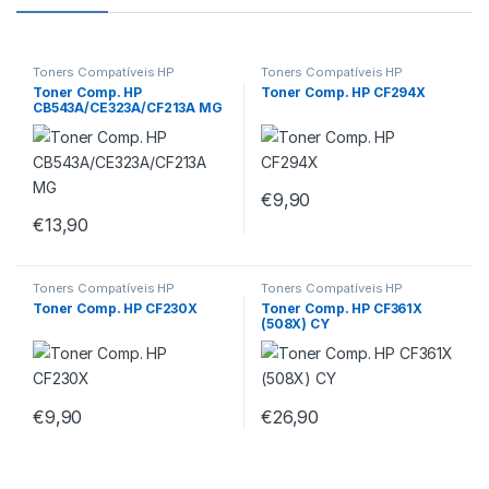
Toners Compatíveis HP
Toners Compatíveis HP
Toner Comp. HP
Toner Comp. HP CF294X
CB543A/CE323A/CF213A MG
€
9,90
€
13,90
Toners Compatíveis HP
Toners Compatíveis HP
Toner Comp. HP CF230X
Toner Comp. HP CF361X
(508X) CY
€
9,90
€
26,90