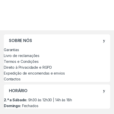
SOBRE NÓS
Garantias
Livro de reclamações
Termos e Condições
Direito à Privacidade e RGPD
Expedição de encomendas e envios
Contactos
HORÁRIO
2.ª a Sábado:
9h30 às 12h30 | 14h às 18h
Domingo:
Fechados