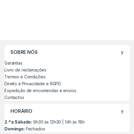
SOBRE NÓS
Garantias
Livro de reclamações
Termos e Condições
Direito à Privacidade e RGPD
Expedição de encomendas e envios
Contactos
HORÁRIO
2.ª a Sábado:
9h30 às 12h30 | 14h às 18h
Domingo:
Fechados