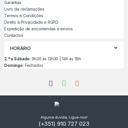
Garantias
Livro de reclamações
Termos e Condições
Direito à Privacidade e RGPD
Expedição de encomendas e envios
Contactos
HORÁRIO
2.ª a Sábado:
9h30 às 12h30 | 14h às 18h
Domingo:
Fechados
Alguma duvida, Ligue-nos!
(+351) 910 727 023