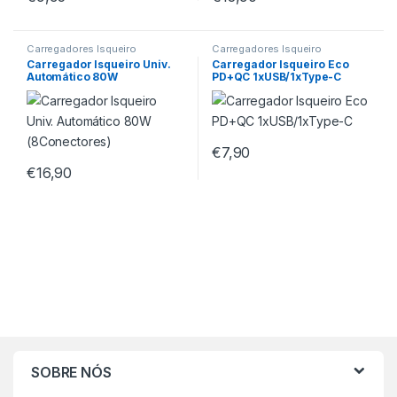
Carregadores Isqueiro
Carregadores Isqueiro
Carregador Isqueiro Univ.
Carregador Isqueiro Eco
Automático 80W
PD+QC 1xUSB/1xType-C
(8Conectores)
€
7,90
€
16,90
SOBRE NÓS